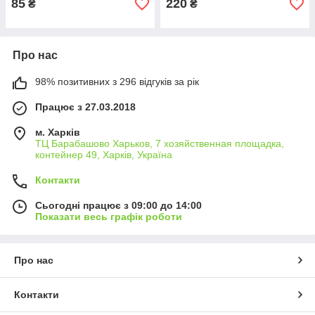
85
220
₴
₴
Про нас
98% позитивних з 296 відгуків за рік
Працює з 27.03.2018
м. Харків
ТЦ Барабашово Харьков, 7 хозяйственная площадка,
контейнер 49, Харків, Україна
Контакти
Сьогодні працює з 09:00 до 14:00
Показати весь графік роботи
Про нас
Контакти