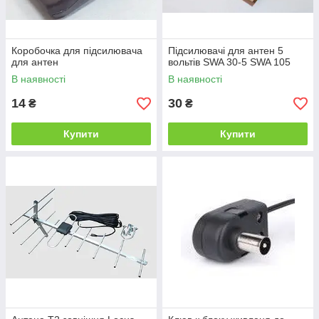
Коробочка для підсилювача
Підсилювачі для антен 5
для антен
вольтів SWA 30-5 SWA 105
В наявності
В наявності
14
30
₴
₴
Купити
Купити