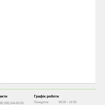
Графік роботи
Понеділок
09:00
14:00
80 (68) 644-60-50