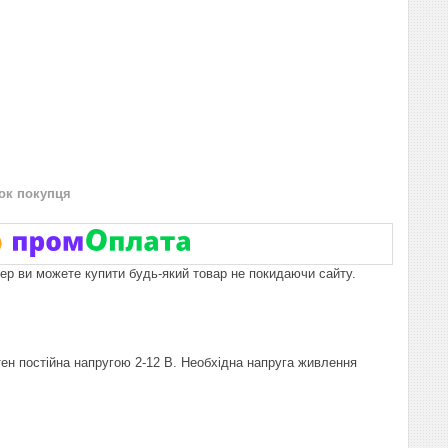
нок покупця
пер ви можете купити будь-який товар не покидаючи сайту.
ен постійна напругою 2-12 В. Необхідна напруга живлення