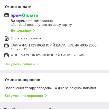
Умови оплати
Ви отримаєте замовлення
або гроші повернуться на вашу картку
Детальніше
Оплата на рахунок
КАРТА ФОП КУЛІКОВ ЮРІЙ ВАСИЛЬОВИЧ 4035 2000
4052 0519
ФОП РАХУНОК КУЛІКОВ ЮРІЙ ВАСИЛЬОВИЧ
Всі умови оплати
Умови повернення
Повернення товару впродовж 14 днів за рахунок покупця
Всі умови повернення