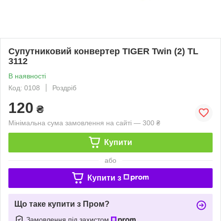
Супутниковий конвертер TIGER Twin (2) TL
3112
В наявності
Код: 0108
Роздріб
120
₴
Мінімальна сума замовлення на сайті — 300 ₴
Купити
або
Купити з
Що таке купити з Пром?
Замовлення під захистом