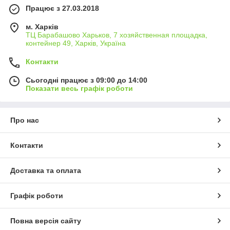
Працює з 27.03.2018
м. Харків
ТЦ Барабашово Харьков, 7 хозяйственная площадка,
контейнер 49, Харків, Україна
Контакти
Сьогодні працює з 09:00 до 14:00
Показати весь графік роботи
Про нас
Контакти
Доставка та оплата
Графік роботи
Повна версія сайту