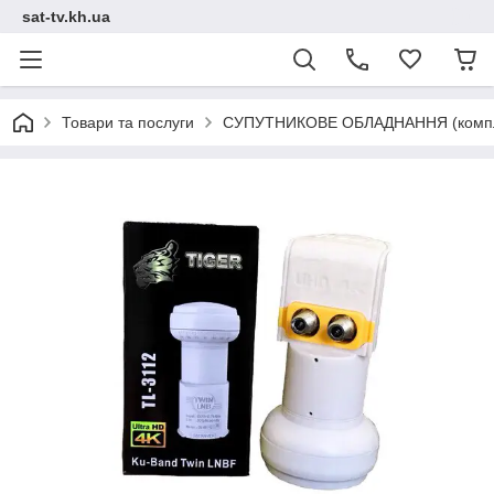
sat-tv.kh.ua
Товари та послуги
СУПУТНИКОВЕ ОБЛАДНАННЯ (компл