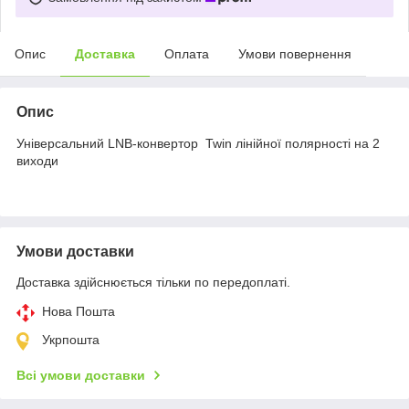
Опис
Доставка
Оплата
Умови повернення
Опис
Універсальний LNB-конвертор Twin лінійної полярності на 2
виходи
Умови доставки
Доставка здійснюється тільки по передоплаті.
Нова Пошта
Укрпошта
Всі умови доставки