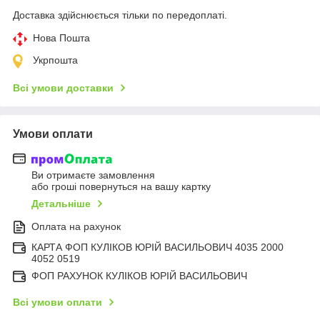
Доставка здійснюється тільки по передоплаті.
Нова Пошта
Укрпошта
Всі умови доставки
Умови оплати
Ви отримаєте замовлення
або гроші повернуться на вашу картку
Детальніше
Оплата на рахунок
КАРТА ФОП КУЛІКОВ ЮРІЙ ВАСИЛЬОВИЧ 4035 2000
4052 0519
ФОП РАХУНОК КУЛІКОВ ЮРІЙ ВАСИЛЬОВИЧ
Всі умови оплати