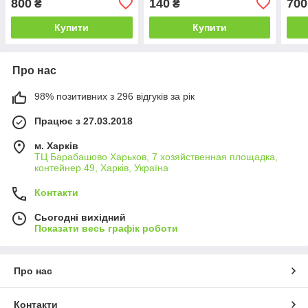
800
140
700
₴
₴
Купити
Купити
Про нас
98% позитивних з 296 відгуків за рік
Працює з 27.03.2018
м. Харків
ТЦ Барабашово Харьков, 7 хозяйственная площадка,
контейнер 49, Харків, Україна
Контакти
Сьогодні вихідний
Показати весь графік роботи
Про нас
Контакти