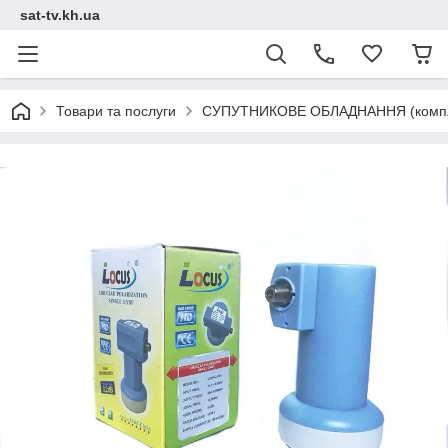
sat-tv.kh.ua
Товари та послуги
СУПУТНИКОВЕ ОБЛАДНАННЯ (компл