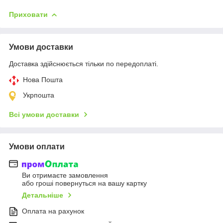
Приховати
Умови доставки
Доставка здійснюється тільки по передоплаті.
Нова Пошта
Укрпошта
Всі умови доставки
Умови оплати
Ви отримаєте замовлення
або гроші повернуться на вашу картку
Детальніше
Оплата на рахунок