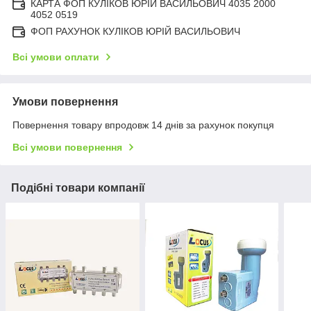
КАРТА ФОП КУЛІКОВ ЮРІЙ ВАСИЛЬОВИЧ 4035 2000
4052 0519
ФОП РАХУНОК КУЛІКОВ ЮРІЙ ВАСИЛЬОВИЧ
Всі умови оплати
Умови повернення
Повернення товару впродовж 14 днів за рахунок покупця
Всі умови повернення
Подібні товари компанії