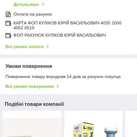
Детальніше
Оплата на рахунок
КАРТА ФОП КУЛІКОВ ЮРІЙ ВАСИЛЬОВИЧ 4035 2000
4052 0519
ФОП РАХУНОК КУЛІКОВ ЮРІЙ ВАСИЛЬОВИЧ
Всі умови оплати
Умови повернення
Повернення товару впродовж 14 днів за рахунок покупця
Всі умови повернення
Подібні товари компанії