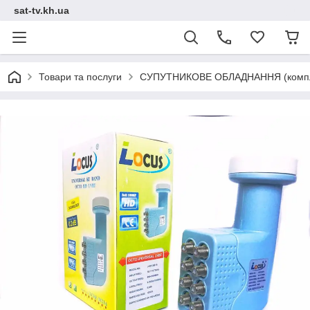
sat-tv.kh.ua
Товари та послуги
СУПУТНИКОВЕ ОБЛАДНАННЯ (компл