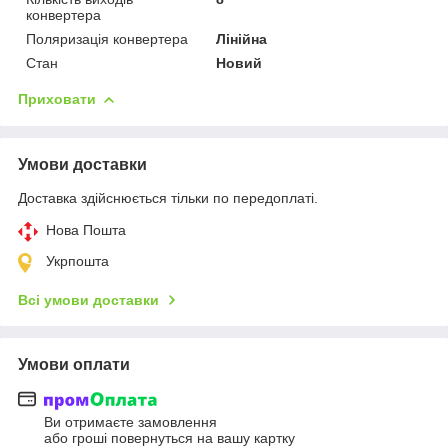
конвертера
Поляризація конвертера
Лінійна
Стан
Новий
Приховати
Умови доставки
Доставка здійснюється тільки по передоплаті.
Нова Пошта
Укрпошта
Всі умови доставки
Умови оплати
Ви отримаєте замовлення
або гроші повернуться на вашу картку