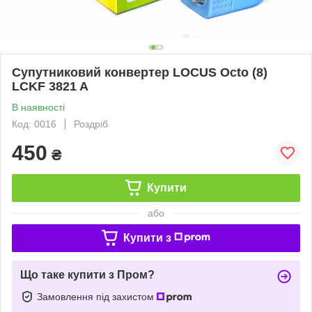
Супутниковий конвертер LOCUS Octo (8)
LCKF 3821 A
В наявності
Код: 0016
Роздріб
450
₴
Купити
або
Купити з
Що таке купити з Пром?
Замовлення під захистом