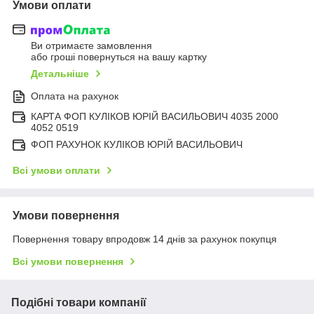
Умови оплати
Ви отримаєте замовлення
або гроші повернуться на вашу картку
Детальніше
Оплата на рахунок
КАРТА ФОП КУЛІКОВ ЮРІЙ ВАСИЛЬОВИЧ 4035 2000
4052 0519
ФОП РАХУНОК КУЛІКОВ ЮРІЙ ВАСИЛЬОВИЧ
Всі умови оплати
Умови повернення
Повернення товару впродовж 14 днів за рахунок покупця
Всі умови повернення
Подібні товари компанії