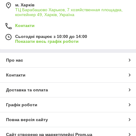
м. Харків
ТЦ Барабашово Харьков, 7 хозяйственная площадка,
контейнер 49, Харків, Україна
Контакти
Сьогодні працює з 10:00 до 14:00
Показати весь графік роботи
Про нас
Контакти
Доставка та оплата
Графік роботи
Повна версія сайту
Сайт створено на маркетплейсі
Prom.ua