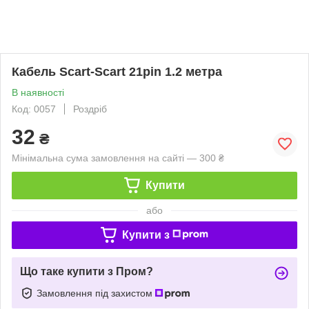
Кабель Scart-Scart 21pin 1.2 метра
В наявності
Код: 0057
Роздріб
32
₴
Мінімальна сума замовлення на сайті — 300 ₴
Купити
або
Купити з
Що таке купити з Пром?
Замовлення під захистом