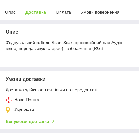
Опис
Доставка
Оплата
Умови повернення
Опис
З'єднувальний кабель Scart-Scart професійний для Аудіо-
відео, передає звук (стерео) і зображення (RGB
Умови доставки
Доставка здійснюється тільки по передоплаті.
Нова Пошта
Укрпошта
Всі умови доставки