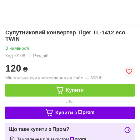
Супутниковий конвертер Tiger TL-1412 eco
TWIN
В наявності
Код: 0108
Роздріб
120
₴
Мінімальна сума замовлення на сайті — 300 ₴
Купити
або
Купити з
Що таке купити з Пром?
Замовлення під захистом