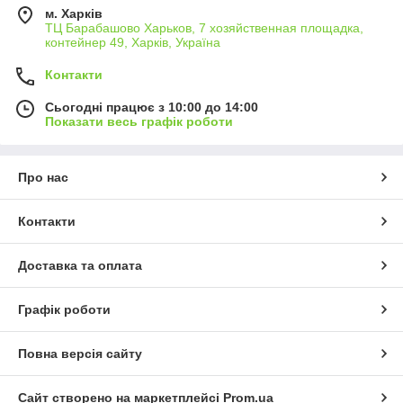
м. Харків
ТЦ Барабашово Харьков, 7 хозяйственная площадка,
контейнер 49, Харків, Україна
Контакти
Сьогодні працює з 10:00 до 14:00
Показати весь графік роботи
Про нас
Контакти
Доставка та оплата
Графік роботи
Повна версія сайту
Сайт створено на маркетплейсі
Prom.ua