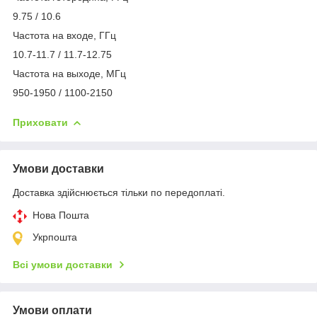
9.75 / 10.6
Частота на входе, ГГц
10.7-11.7 / 11.7-12.75
Частота на выходе, МГц
950-1950 / 1100-2150
Приховати
Умови доставки
Доставка здійснюється тільки по передоплаті.
Нова Пошта
Укрпошта
Всі умови доставки
Умови оплати