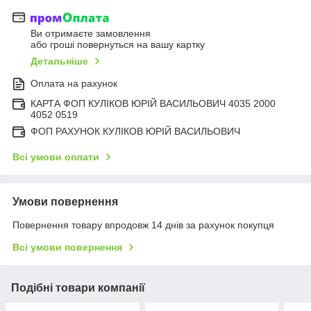
Ви отримаєте замовлення
або гроші повернуться на вашу картку
Детальніше
Оплата на рахунок
КАРТА ФОП КУЛІКОВ ЮРІЙ ВАСИЛЬОВИЧ 4035 2000
4052 0519
ФОП РАХУНОК КУЛІКОВ ЮРІЙ ВАСИЛЬОВИЧ
Всі умови оплати
Умови повернення
Повернення товару впродовж 14 днів за рахунок покупця
Всі умови повернення
Подібні товари компанії