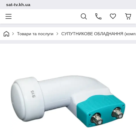
sat-tv.kh.ua
Товари та послуги
СУПУТНИКОВЕ ОБЛАДНАННЯ (компл