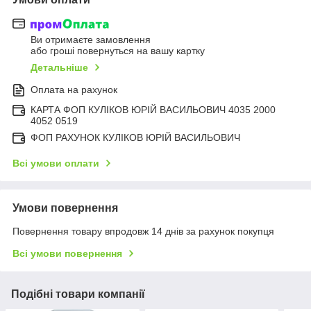
Ви отримаєте замовлення
або гроші повернуться на вашу картку
Детальніше
Оплата на рахунок
КАРТА ФОП КУЛІКОВ ЮРІЙ ВАСИЛЬОВИЧ 4035 2000
4052 0519
ФОП РАХУНОК КУЛІКОВ ЮРІЙ ВАСИЛЬОВИЧ
Всі умови оплати
Умови повернення
Повернення товару впродовж 14 днів за рахунок покупця
Всі умови повернення
Подібні товари компанії