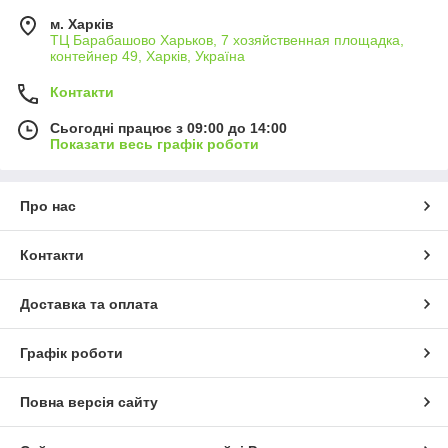
м. Харків
ТЦ Барабашово Харьков, 7 хозяйственная площадка,
контейнер 49, Харків, Україна
Контакти
Сьогодні працює з 09:00 до 14:00
Показати весь графік роботи
Про нас
Контакти
Доставка та оплата
Графік роботи
Повна версія сайту