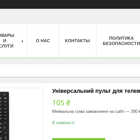
ОВАРЫ
ПОЛИТИКА
И
О НАС
КОНТАКТЫ
БЕЗОПАСНОСТИ
СЛУГИ
Універсальний пульт для теле
105 ₴
Мінімальна сума замовлення на сайті — 300 
В наявності