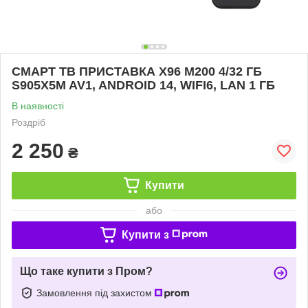
СМАРТ ТВ ПРИСТАВКА X96 M200 4/32 ГБ
S905X5M AV1, ANDROID 14, WIFI6, LAN 1 ГБ
В наявності
Роздріб
2 250
₴
Купити
або
Купити з
Що таке купити з Пром?
Замовлення під захистом