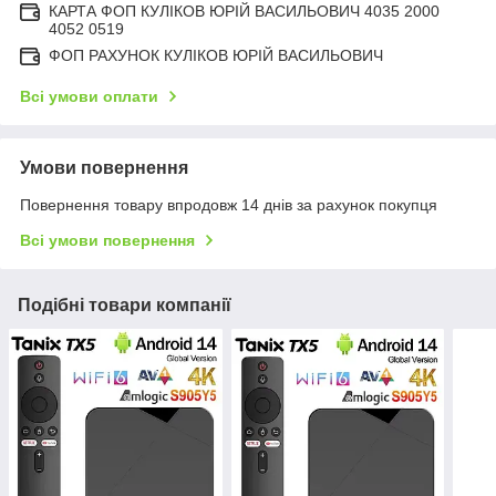
КАРТА ФОП КУЛІКОВ ЮРІЙ ВАСИЛЬОВИЧ 4035 2000
4052 0519
ФОП РАХУНОК КУЛІКОВ ЮРІЙ ВАСИЛЬОВИЧ
Всі умови оплати
Умови повернення
Повернення товару впродовж 14 днів за рахунок покупця
Всі умови повернення
Подібні товари компанії