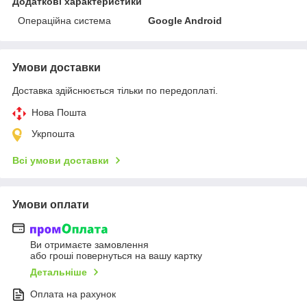
Додаткові характеристики
Операційна система
Google Android
Умови доставки
Доставка здійснюється тільки по передоплаті.
Нова Пошта
Укрпошта
Всі умови доставки
Умови оплати
Ви отримаєте замовлення
або гроші повернуться на вашу картку
Детальніше
Оплата на рахунок