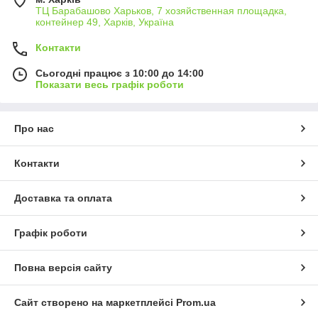
ТЦ Барабашово Харьков, 7 хозяйственная площадка,
контейнер 49, Харків, Україна
Контакти
Сьогодні працює з 10:00 до 14:00
Показати весь графік роботи
Про нас
Контакти
Доставка та оплата
Графік роботи
Повна версія сайту
Сайт створено на маркетплейсі
Prom.ua