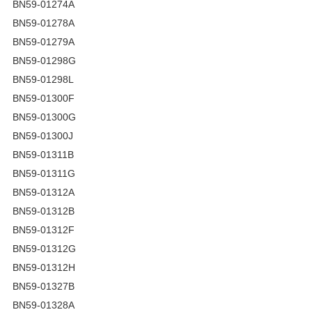
BN59-01274A
BN59-01278A
BN59-01279A
BN59-01298G
BN59-01298L
BN59-01300F
BN59-01300G
BN59-01300J
BN59-01311B
BN59-01311G
BN59-01312A
BN59-01312B
BN59-01312F
BN59-01312G
BN59-01312H
BN59-01327B
BN59-01328A