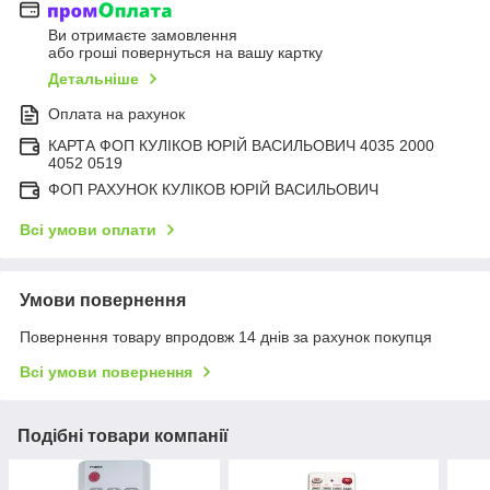
Ви отримаєте замовлення
або гроші повернуться на вашу картку
Детальніше
Оплата на рахунок
КАРТА ФОП КУЛІКОВ ЮРІЙ ВАСИЛЬОВИЧ 4035 2000
4052 0519
ФОП РАХУНОК КУЛІКОВ ЮРІЙ ВАСИЛЬОВИЧ
Всі умови оплати
Умови повернення
Повернення товару впродовж 14 днів за рахунок покупця
Всі умови повернення
Подібні товари компанії