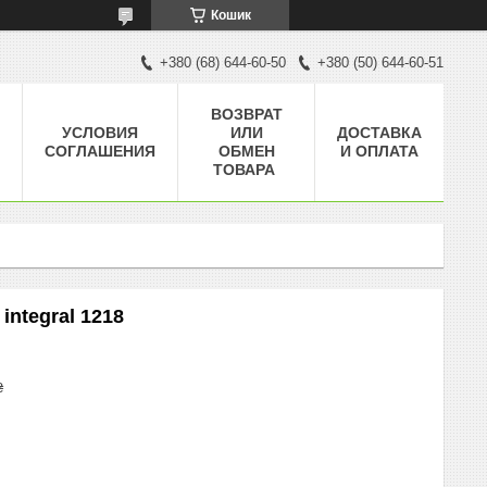
Кошик
+380 (68) 644-60-50
+380 (50) 644-60-51
ВОЗВРАТ
УСЛОВИЯ
ИЛИ
ДОСТАВКА
СОГЛАШЕНИЯ
ОБМЕН
И ОПЛАТА
ТОВАРА
integral 1218
₴