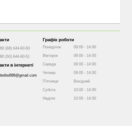
Графік роботи
Понеділок
09:00
14:00
80 (68) 644-60-50
Вівторок
09:00
14:00
80 (50) 644-60-51
Середа
09:00
14:00
Четвер
09:00
14:00
ttelite888@gmail.com
Пʼятниця
Вихідний
Субота
10:00
14:00
Неділя
10:00
14:00