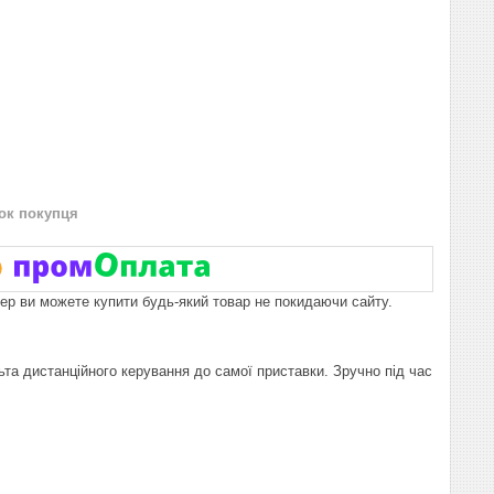
нок покупця
пер ви можете купити будь-який товар не покидаючи сайту.
 дистанційного керування до самої приставки. Зручно під час