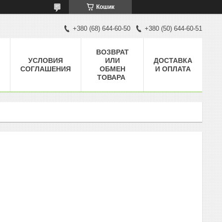
Кошик
+380 (68) 644-60-50
+380 (50) 644-60-51
ВОЗВРАТ
УСЛОВИЯ
ИЛИ
ДОСТАВКА
СОГЛАШЕНИЯ
ОБМЕН
И ОПЛАТА
ТОВАРА