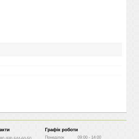
Графік роботи
Понеділок
09:00
14:00
80 (68) 644-60-50