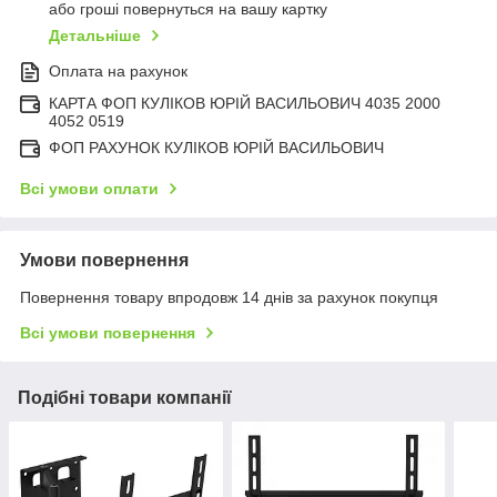
або гроші повернуться на вашу картку
Детальніше
Оплата на рахунок
КАРТА ФОП КУЛІКОВ ЮРІЙ ВАСИЛЬОВИЧ 4035 2000
4052 0519
ФОП РАХУНОК КУЛІКОВ ЮРІЙ ВАСИЛЬОВИЧ
Всі умови оплати
Умови повернення
Повернення товару впродовж 14 днів за рахунок покупця
Всі умови повернення
Подібні товари компанії