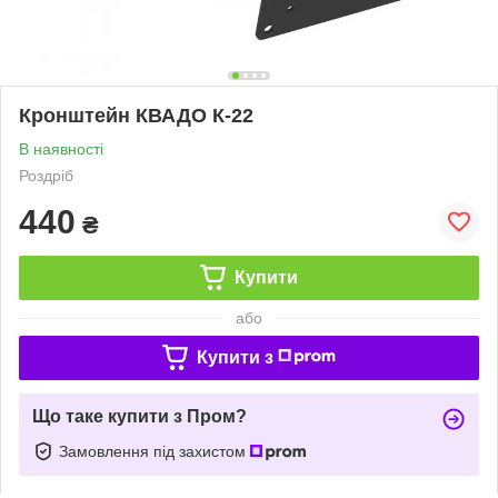
Кронштейн КВАДО К-22
В наявності
Роздріб
440
₴
Купити
або
Купити з
Що таке купити з Пром?
Замовлення під захистом