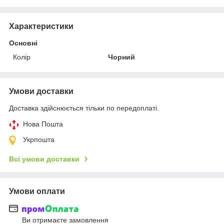
Характеристики
Основні
Колір
Чорний
Умови доставки
Доставка здійснюється тільки по передоплаті.
Нова Пошта
Укрпошта
Всі умови доставки
Умови оплати
Ви отримаєте замовлення