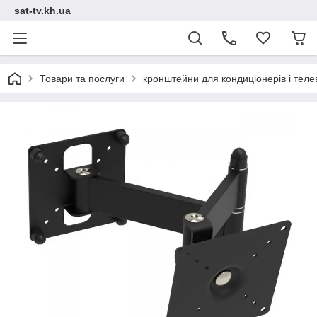
sat-tv.kh.ua
Товари та послуги
кронштейни для кондиціонерів і теле