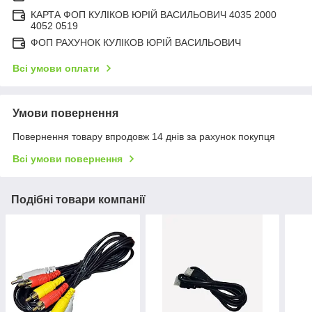
КАРТА ФОП КУЛІКОВ ЮРІЙ ВАСИЛЬОВИЧ 4035 2000
4052 0519
ФОП РАХУНОК КУЛІКОВ ЮРІЙ ВАСИЛЬОВИЧ
Всі умови оплати
Умови повернення
Повернення товару впродовж 14 днів за рахунок покупця
Всі умови повернення
Подібні товари компанії