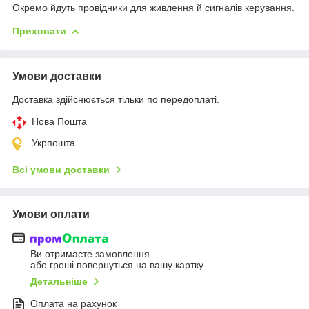
Окремо йдуть провідники для живлення й сигналів керування.
Приховати
Умови доставки
Доставка здійснюється тільки по передоплаті.
Нова Пошта
Укрпошта
Всі умови доставки
Умови оплати
Ви отримаєте замовлення
або гроші повернуться на вашу картку
Детальніше
Оплата на рахунок