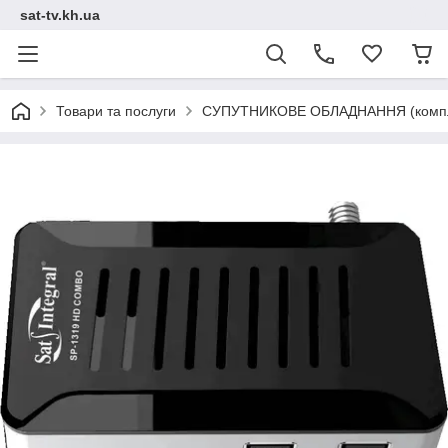
sat-tv.kh.ua
Товари та послуги
СУПУТНИКОВЕ ОБЛАДНАННЯ (компл