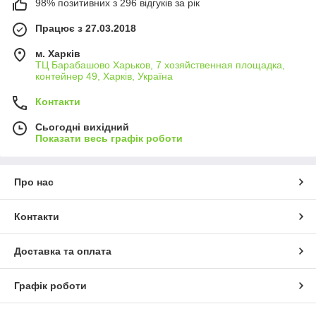
98% позитивних з 296 відгуків за рік
Працює з 27.03.2018
м. Харків
ТЦ Барабашово Харьков, 7 хозяйственная площадка,
контейнер 49, Харків, Україна
Контакти
Сьогодні вихідний
Показати весь графік роботи
Про нас
Контакти
Доставка та оплата
Графік роботи