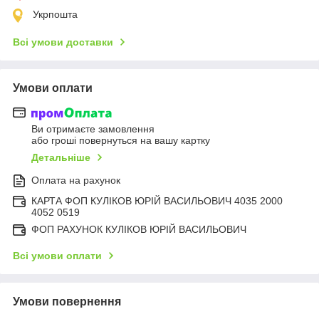
Укрпошта
Всі умови доставки
Умови оплати
Ви отримаєте замовлення
або гроші повернуться на вашу картку
Детальніше
Оплата на рахунок
КАРТА ФОП КУЛІКОВ ЮРІЙ ВАСИЛЬОВИЧ 4035 2000
4052 0519
ФОП РАХУНОК КУЛІКОВ ЮРІЙ ВАСИЛЬОВИЧ
Всі умови оплати
Умови повернення