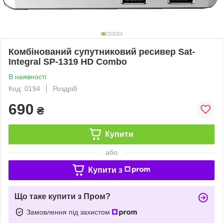
Комбінований супутниковий ресивер Sat-
Integral SP-1319 HD Combo
В наявності
Код: 0194
Роздріб
690
₴
Купити
або
Купити з
Що таке купити з Пром?
Замовлення під захистом