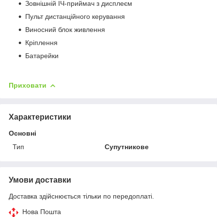
Зовнішній ІЧ-приймач з дисплеєм
Пульт дистанційного керування
Виносний блок живлення
Кріплення
Батарейки
Приховати
Характеристики
Основні
Тип
Супутникове
Умови доставки
Доставка здійснюється тільки по передоплаті.
Нова Пошта